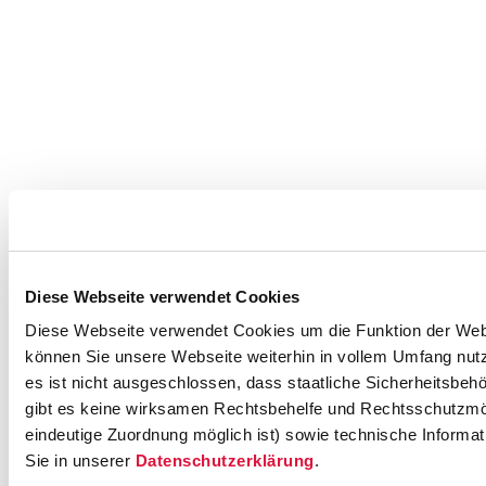
Diese Webseite verwendet Cookies
Diese Webseite verwendet Cookies um die Funktion der Websei
können Sie unsere Webseite weiterhin in vollem Umfang nutz
es ist nicht ausgeschlossen, dass staatliche Sicherheitsbe
gibt es keine wirksamen Rechtsbehelfe und Rechtsschutzmög
eindeutige Zuordnung möglich ist) sowie technische Informat
Sie in unserer
Datenschutzerklärung
.