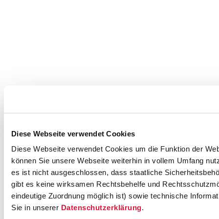
Diese Webseite verwendet Cookies
Diese Webseite verwendet Cookies um die Funktion der Websei
können Sie unsere Webseite weiterhin in vollem Umfang nutz
es ist nicht ausgeschlossen, dass staatliche Sicherheitsbe
gibt es keine wirksamen Rechtsbehelfe und Rechtsschutzmög
eindeutige Zuordnung möglich ist) sowie technische Informat
Sie in unserer
Datenschutzerklärung
.