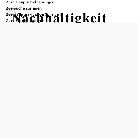
Zum Hauptinhalt springen
Zur Suche springen
Nachhaltigkeit
Zur Hauptnavigation springen
Zum Footer springen