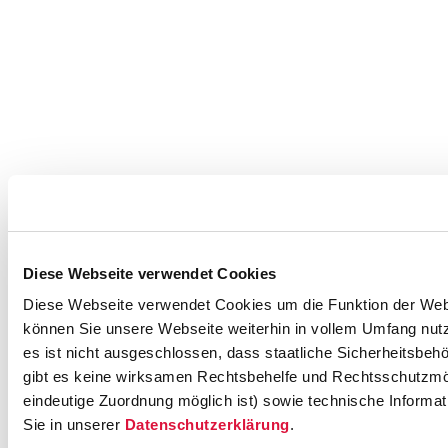
Diese Webseite verwendet Cookies
Diese Webseite verwendet Cookies um die Funktion der Websei
können Sie unsere Webseite weiterhin in vollem Umfang nutz
es ist nicht ausgeschlossen, dass staatliche Sicherheitsbe
gibt es keine wirksamen Rechtsbehelfe und Rechtsschutzmög
eindeutige Zuordnung möglich ist) sowie technische Informat
Sie in unserer
Datenschutzerklärung
.