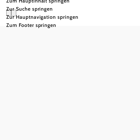
Zum Hauptinhalt springen
Zur Suche springen
Zur Hauptnavigation springen
Unsere W
Zum Footer springen